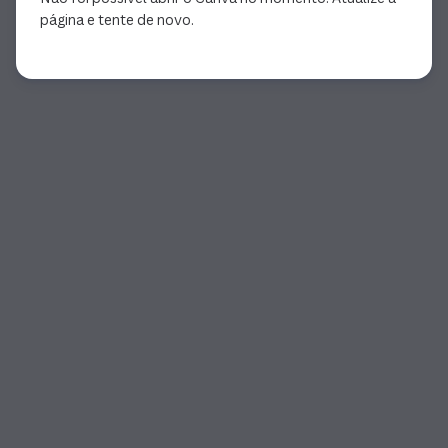
página e tente de novo.